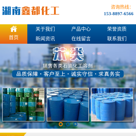
咨询热线：
153-8897-6566
关于我们
产品中心
荣誉资质
首页
新闻资讯
在线留言
联系我们